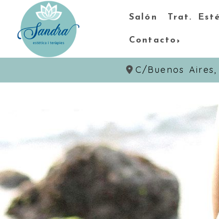
Salón
Trat. Est
Contacto
C/Buenos Aires