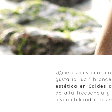
¿Quieres destacar un
gustaría lucir bron
estética en Caldes 
de alta frecuencia y
disponibilidad y res