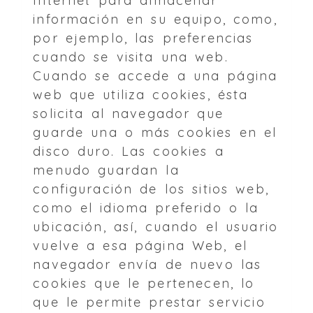
Internet para almacenar
información en su equipo, como,
por ejemplo, las preferencias
cuando se visita una web.
Cuando se accede a una página
web que utiliza cookies, ésta
solicita al navegador que
guarde una o más cookies en el
disco duro. Las cookies a
menudo guardan la
configuración de los sitios web,
como el idioma preferido o la
ubicación, así, cuando el usuario
vuelve a esa página Web, el
navegador envía de nuevo las
cookies que le pertenecen, lo
que le permite prestar servicio