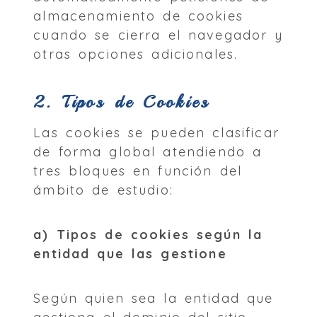
almacenamiento de cookies
cuando se cierra el navegador y
otras opciones adicionales.
2. Tipos de Cookies
Las cookies se pueden clasificar
de forma global atendiendo a
tres bloques en función del
ámbito de estudio:
a) Tipos de cookies según la
entidad que las gestione
Según quien sea la entidad que