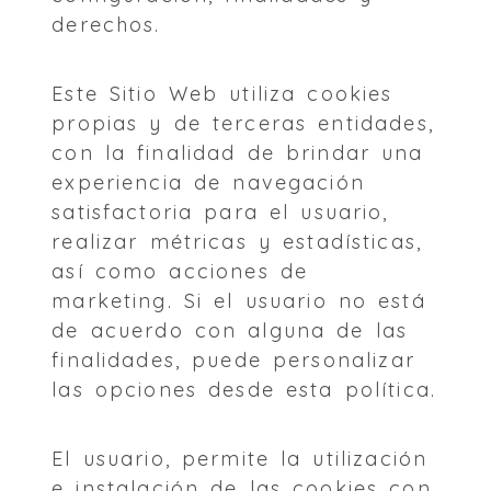
derechos.
Este Sitio Web utiliza cookies
propias y de terceras entidades,
con la finalidad de brindar una
experiencia de navegación
satisfactoria para el usuario,
realizar métricas y estadísticas,
así como acciones de
marketing. Si el usuario no está
de acuerdo con alguna de las
finalidades, puede personalizar
las opciones desde esta política.
El usuario, permite la utilización
e instalación de las cookies con