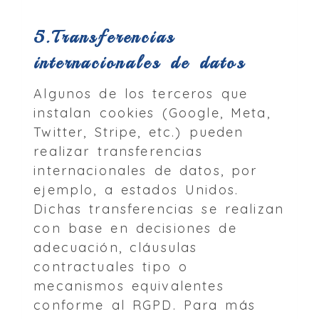
5.Transferencias
internacionales de datos
Algunos de los terceros que
instalan cookies (Google, Meta,
Twitter, Stripe, etc.) pueden
realizar transferencias
internacionales de datos, por
ejemplo, a estados Unidos.
Dichas transferencias se realizan
con base en decisiones de
adecuación, cláusulas
contractuales tipo o
mecanismos equivalentes
conforme al RGPD. Para más