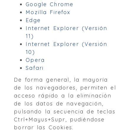
Google Chrome
Mozilla Firefox
Edge
Internet Explorer (Versión
11)
Internet Explorer (Versión
10)
Opera
Safari
De forma general, la mayoría
de los navegadores, permiten el
acceso rápido a la eliminación
de los datos de navegación,
pulsando la secuencia de teclas
Ctrl+Mayus+Supr, pudiéndose
borrar las Cookies.