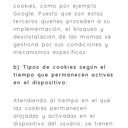
cookies, como por ejemplo
Google. Puesto que son estos
terceros quienes proceden a su
implementación, el bloqueo y
desinstalación de las mismas se
gestiona por sus condiciones y
mecanismos específicos.
b) Tipos de cookies según el
tiempo que permanecen activas
en el dispositivo:
Atendiendo al tiempo en el que
las cookies permanecen
alojadas y activadas en el
dispositivo del usuario, se tienen: