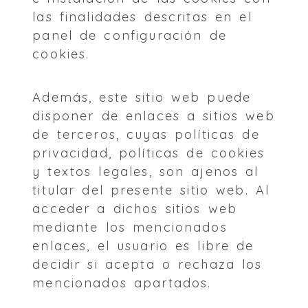
las finalidades descritas en el
panel de configuración de
cookies.
Además, este sitio web puede
disponer de enlaces a sitios web
de terceros, cuyas políticas de
privacidad, políticas de cookies
y textos legales, son ajenos al
titular del presente sitio web. Al
acceder a dichos sitios web
mediante los mencionados
enlaces, el usuario es libre de
decidir si acepta o rechaza los
mencionados apartados.