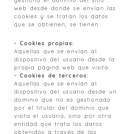
gestiona el dominio del sitio
web desde donde se envían las
cookies y se tratan los datos
que se obtienen, se tienen:
- Cookies propias:
Aquellas que se envían al
dispositivo del usuario desde la
propia página web que visita.
- Cookies de terceros:
Aquellas que se envían al
dispositivo del usuario desde un
dominio que no es gestionado
por el titular del dominio que
visita el usuario, sino por otra
entidad que trata los datos
obtenidos a través de las