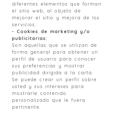
diferentes elementos que forman
el sitio web, al objeto de
mejorar el sitio y mejora de los
servicios.
- Cookies de marketing y/o
publicitarias:
Son aquellas que se utilizan de
forma general para obtener un
perfil de usuario para conocer
sus preferencias y mostrar
publicidad dirigida a la carta.
Se puede crear un perfil sobre
usted y sus intereses para
mostrarle contenido
personalizado que le fuera
pertinente.