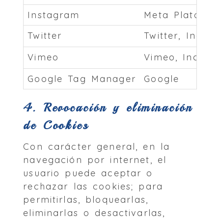
Instagram
Meta Platorms,
Twitter
Twitter, Inc.
Vimeo
Vimeo, Inc.
Google Tag Manager
Google
4. Revocación y eliminación
de Cookies
Con carácter general, en la
navegación por internet, el
usuario puede aceptar o
rechazar las cookies; para
permitirlas, bloquearlas,
eliminarlas o desactivarlas,