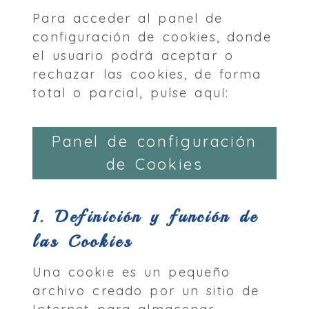
Para acceder al panel de
configuración de cookies, donde
el usuario podrá aceptar o
rechazar las cookies, de forma
total o parcial, pulse aquí:
Panel de configuración
de Cookies
1. Definición y función de
las Cookies
Una cookie es un pequeño
archivo creado por un sitio de