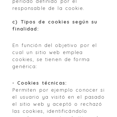
periodo definido por el
responsable de la cookie.
c) Tipos de cookies según su
finalidad:
En función del objetivo por el
cual un sitio web emplea
cookies, se tienen de forma
genérica:
- Cookies técnicas:
Permiten por ejemplo conocer si
el usuario ya visitó en el pasado
el sitio web y aceptó o rechazó
las cookies, identificándolo