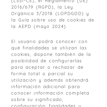
(LSSI-CE), el Reglamento (UE)
2016/679 (RGPD), la Ley
Orgánica 3/2018 (LOPDGDD) y
la Guía sobre uso de cookies de
la AEPD (mayo 2024).
El usuario podrá conocer con
qué finalidades se utilizan las
cookies, dispone también de la
posibilidad de configurarlas
para aceptar o rechazar de
forma total o parcial su
utilización y además obtendrá
información adicional para
conocer información completa
sobre su significado,
configuración, finalidades y