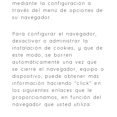
mediante la configuración a
través del menú de opciones de
su navegador.
Para configurar el navegador,
desactivar o administrar la
instalación de cookies, y que de
este modo, se borren
automáticamente una vez que
se cierre el navegador, equipo o
dispositivo, puede obtener más
información haciendo “click” en
los siguientes enlaces que le
proporcionamos, en función del
navegador que usted utiliza: