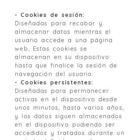
- Cookies de sesión:
Diseñadas para recabar y
almacenar datos mientras el
usuario accede a una página
web. Estas cookies se
almacenan en su dispositivo
hasta que finalice la sesión de
navegación del usuario.
- Cookies persistentes:
Diseñadas para permanecer
activas en el dispositivo desde
unos minutos, hasta varios años,
y los datos siguen almacenados
en el dispositivo pudiendo ser
accedidos y tratados durante un