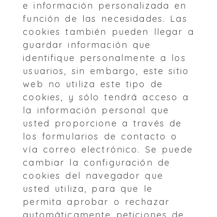
e información personalizada en
función de las necesidades. Las
cookies también pueden llegar a
guardar información que
identifique personalmente a los
usuarios, sin embargo, este sitio
web no utiliza este tipo de
cookies, y sólo tendrá acceso a
la información personal que
usted proporcione a través de
los formularios de contacto o
vía correo electrónico. Se puede
cambiar la configuración de
cookies del navegador que
usted utiliza, para que le
permita aprobar o rechazar
automáticamente peticiones de