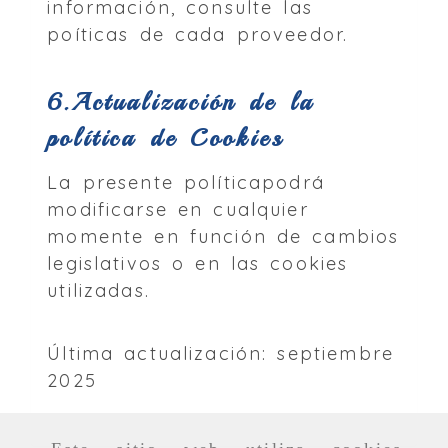
información, consulte las
poíticas de cada proveedor.
6.Actualización de la
política de Cookies
La presente políticapodrá
modificarse en cualquier
momente en función de cambios
legislativos o en las cookies
utilizadas.
Última actualización: septiembre
2025