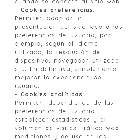
cuando se conecta al sitio web.
- Cookies preferencias:
Permiten adaptar la
presentación del sitio web a las
preferencias del usuario, por
ejemplo, según el idioma
utilizado, la resolución del
dispositivo, navegador utilizado,
etc. En definitiva, simplemente
mejorar la experiencia de
usuario.
- Cookies analíticas:
Permiten, dependiendo de las
preferencias del usuario
establecer estadísticas y el
volumen de visitas, tráfico web,
mediciones y de uso de los