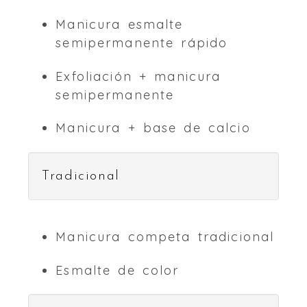
Manicura esmalte
semipermanente rápido
Exfoliación + manicura
semipermanente
Manicura + base de calcio
Tradicional
Manicura competa tradicional
Esmalte de color