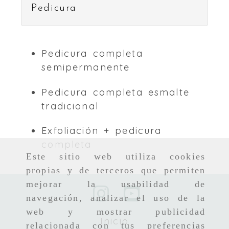
Pedicura
Pedicura completa
semipermanente
Pedicura completa esmalte
tradicional
Exfoliación + pedicura
completa
Este sitio web utiliza cookies
propias y de terceros que permiten
mejorar la usabilidad de
navegación, analizar el uso de la
web y mostrar publicidad
Inicio
relacionada con tus preferencias