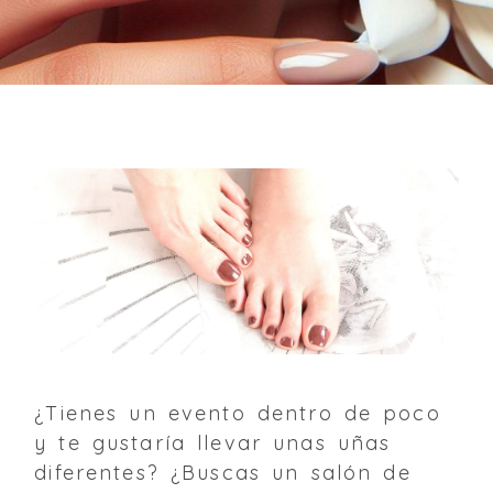
¿Tienes un evento dentro de poco
y te gustaría llevar unas uñas
diferentes? ¿Buscas un salón de