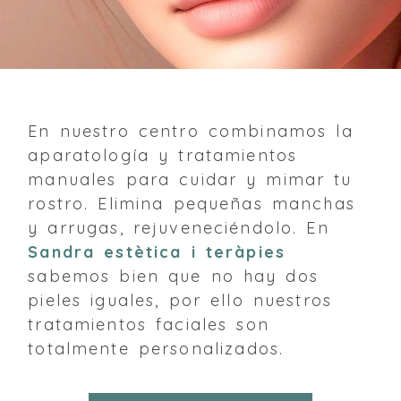
En nuestro centro combinamos la
aparatología y tratamientos
manuales para cuidar y mimar tu
rostro. Elimina pequeñas manchas
y arrugas, rejuveneciéndolo. En
Sandra estètica i teràpies
sabemos bien que no hay dos
pieles iguales, por ello nuestros
tratamientos faciales son
totalmente personalizados.