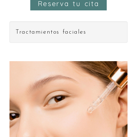
Reserva tu cita
Tractamientos faciales