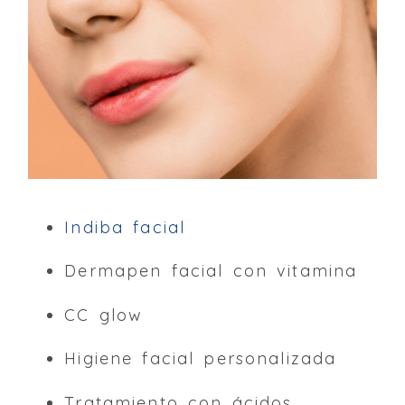
Indiba facial
Dermapen facial con vitamina
CC glow
Higiene facial personalizada
Tratamiento con ácidos