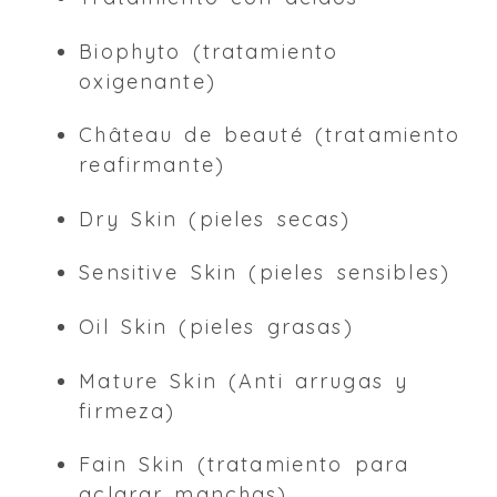
Biophyto (tratamiento
oxigenante)
Château de beauté (tratamiento
reafirmante)
Dry Skin (pieles secas)
Sensitive Skin (pieles sensibles)
Oil Skin (pieles grasas)
Mature Skin (Anti arrugas y
firmeza)
Fain Skin (tratamiento para
aclarar manchas)